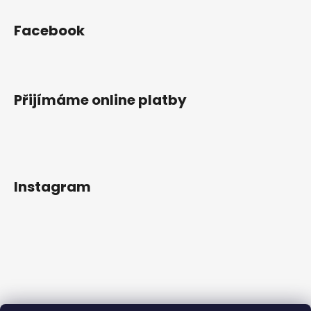
Facebook
Přijímáme online platby
Instagram