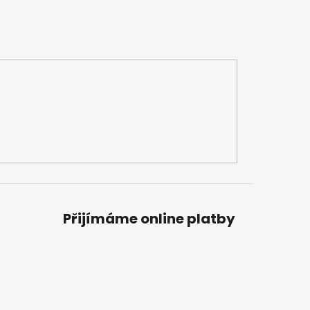
Přijímáme online platby