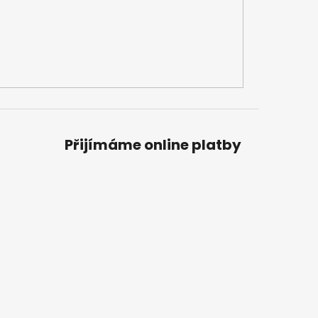
Přijímáme online platby