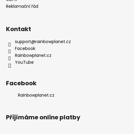
Reklamační řád
Kontakt
support
@
rainbowplanet.cz
Facebook
Rainbowplanet.cz
YouTube
Facebook
Rainbowplanet.cz
Přijímáme online platby