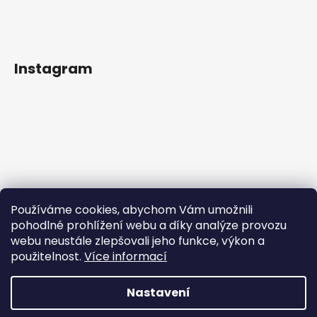
Instagram
Používáme cookies, abychom Vám umožnili
pohodlné prohlížení webu a díky analýze provozu
webu neustále zlepšovali jeho funkce, výkon a
použitelnost.
Více informací
Sledovat na Instagramu
Nastavení
Vytvořil Shoptet