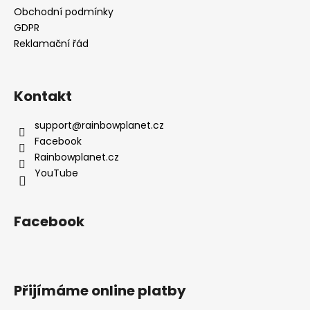
Obchodní podmínky
GDPR
Reklamační řád
Kontakt
support
@
rainbowplanet.cz
Facebook
Rainbowplanet.cz
YouTube
Facebook
Přijímáme online platby