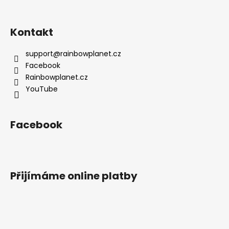
Kontakt
support
@
rainbowplanet.cz
Facebook
Rainbowplanet.cz
YouTube
Facebook
Přijímáme online platby