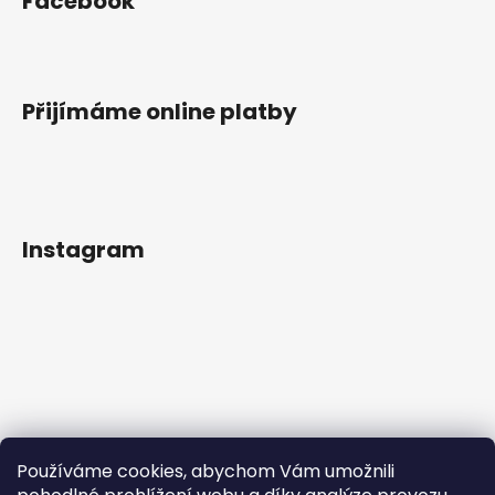
Facebook
Přijímáme online platby
Instagram
Používáme cookies, abychom Vám umožnili