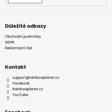
Důležité odkazy
Obchodní podmínky
GDPR
Reklamační řád
Kontakt
support
@
rainbowplanet.cz
Facebook
Rainbowplanet.cz
YouTube