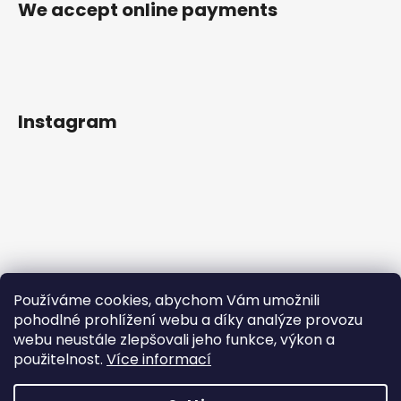
We accept online payments
Instagram
Používáme cookies, abychom Vám umožnili
pohodlné prohlížení webu a díky analýze provozu
webu neustále zlepšovali jeho funkce, výkon a
použitelnost.
Více informací
Follow on Instagram