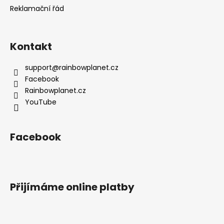
Reklamační řád
Kontakt
support
@
rainbowplanet.cz
Facebook
Rainbowplanet.cz
YouTube
Facebook
Přijímáme online platby