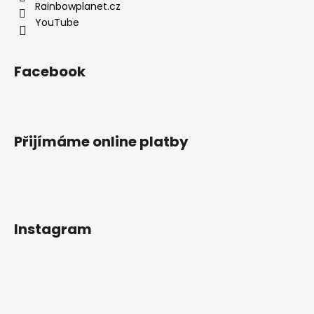
Rainbowplanet.cz
YouTube
Facebook
Přijímáme online platby
Instagram